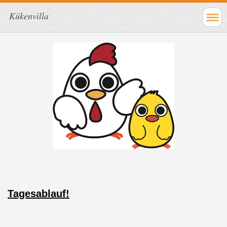
Kükenvilla
Tagesablauf!