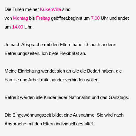
Die Türen meiner
KükenVilla
sind
von
Montag
bis
Freitag
geöffnet,beginnt um
7.00
Uhr und endet
um
14.00
Uhr.
Je nach Absprache mit den Eltern habe ich auch andere
Betreuungszeiten. Ich biete Flexibilität an.
Meine Einrichtung wendet sich an alle die Bedarf haben, die
Familie und Arbeit miteinander verbinden wollen.
Betreut werden alle Kinder jeder Nationalität und das Ganztags.
Die Eingewöhnungszeit bildet eine Ausnahme. Sie wird nach
Absprache mit den Eltern individuell gestaltet.