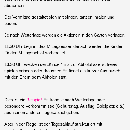
abräumen.
Der Vormittag gestaltet sich mit singen, tanzen, malen und
bauen.
Je nach Wetterlage werden die Aktionen in den Garten verlagert.
11.30 Uhr beginnt das Mittagsessen danach werden die Kinder
für den Mittagsschlaf vorbereitet.
13.30 Uhr wecken der „Kinder".Bis zur Abholphase ist freies
spielen drinnen oder draussen.Es findet ein kurzer Austausch
mit den Eltern beim Abholen statt.
Dies ist ein
Beispiel!
Es kann je nach Wetterlage oder
besondere Vorkommnisse (Geburtstag, Ausflug, Spielplatz o.ä.)
auch einen anderen Tagesablauf geben.
Aber in der Regel ist der Tagesablauf strukturiert mit