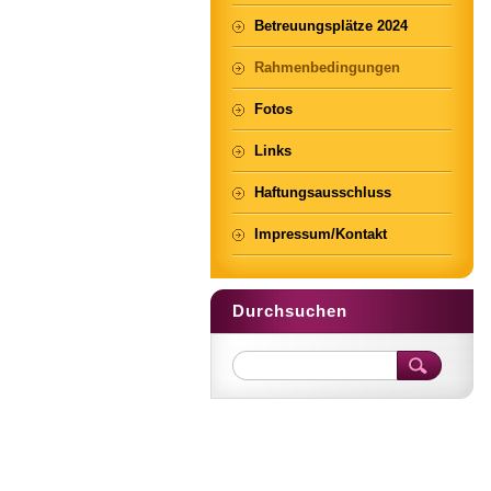
Betreuungsplätze 2024
Rahmenbedingungen
Fotos
Links
Haftungsausschluss
Impressum/Kontakt
Durchsuchen