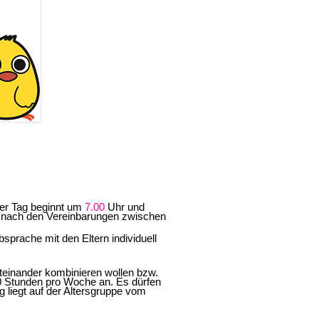
Der Tag beginnt um
7.00
Uhr und
je nach den Vereinbarungen zwischen
sprache mit den Eltern individuell
miteinander kombinieren wollen bzw.
0 Stunden pro Woche an. Es dürfen
g liegt auf der Altersgruppe vom